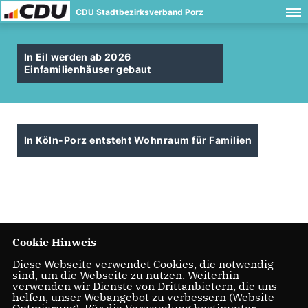
CDU Stadtbezirksverband Porz
In Eil werden ab 2026
Einfamilienhäuser gebaut
In Köln-Porz entsteht Wohnraum für Familien
Cookie Hinweis
Diese Webseite verwendet Cookies, die notwendig
sind, um die Webseite zu nutzen. Weiterhin
verwenden wir Dienste von Drittanbietern, die uns
helfen, unser Webangebot zu verbessern (Website-