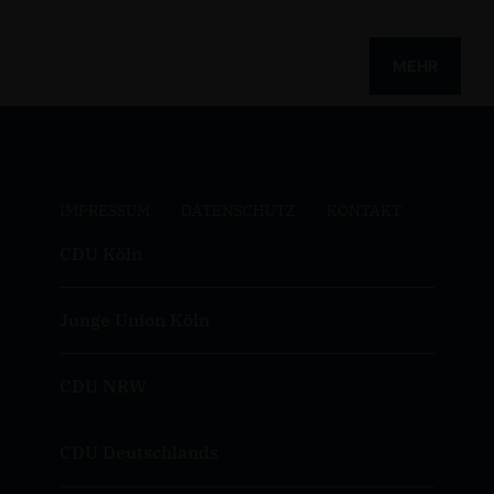
MEHR
IMPRESSUM
DATENSCHUTZ
KONTAKT
CDU Köln
Junge Union Köln
CDU NRW
CDU Deutschlands