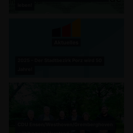
leben!
2025 – Der Stadtbezirk Porz wird 50
Jahre!
CDU Ensen/Westhoven/Gremberghoven