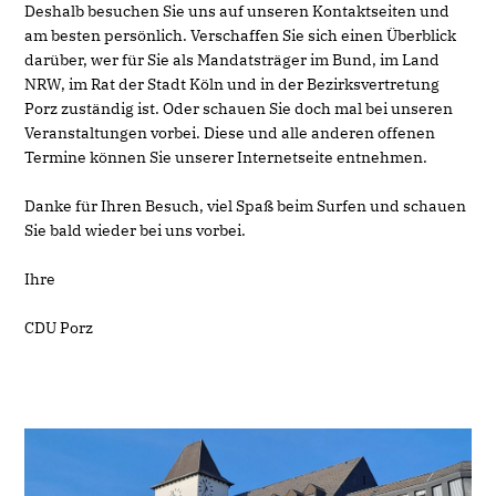
Deshalb besuchen Sie uns auf unseren Kontaktseiten und
am besten persönlich. Verschaffen Sie sich einen Überblick
darüber, wer für Sie als Mandatsträger im Bund, im Land
NRW, im Rat der Stadt Köln und in der Bezirksvertretung
Porz zuständig ist. Oder schauen Sie doch mal bei unseren
Veranstaltungen vorbei. Diese und alle anderen offenen
Termine können Sie unserer Internetseite entnehmen.
Danke für Ihren Besuch, viel Spaß beim Surfen und schauen
Sie bald wieder bei uns vorbei.
Ihre
CDU Porz