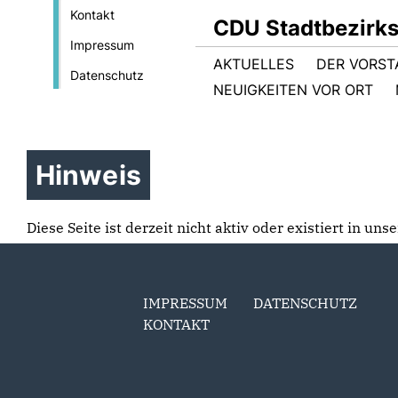
Kontakt
CDU Stadtbezirk
Impressum
AKTUELLES
DER VORS
Datenschutz
NEUIGKEITEN VOR ORT
Hinweis
Diese Seite ist derzeit nicht aktiv oder existiert in un
IMPRESSUM
DATENSCHUTZ
KONTAKT