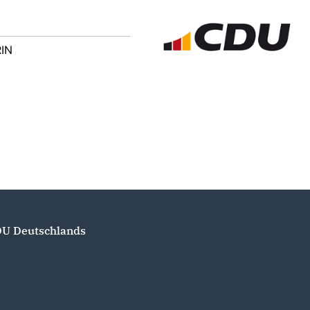
IN
U Deutschlands