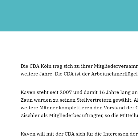
Die CDA Köln trag sich zu ihrer Mitgliederversa
weitere Jahre. Die CDA ist der Arbeitnehmerflügel
Kaven steht seit 2007 und damit 16 Jahre lang an
Zaun wurden zu seinen Stellvertretern gewählt. A
weitere Männer komplettieren den Vorstand der C
Zischler als Mitgliederbeauftragter, so die Mittei
Kaven will mit der CDA sich für die Interessen d