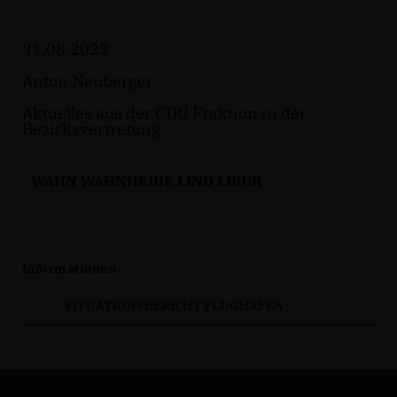
31.08.2023
Anton Neuberger
Aktuelles aus der CDU Fraktion in der
Bezirksvertretung
WAHN WAHNHEIDE LIND LIBUR
Informationen
SITUATIONSBERICHT FLUGHAFEN