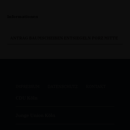
Informationen
ANTRAG BAUMSCHEIBEN ENTSIEGELN PORZ MITTE
IMPRESSUM
DATENSCHUTZ
KONTAKT
CDU Köln
Junge Union Köln