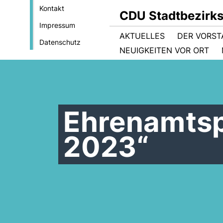
Kontakt
CDU Stadtbezirk
Impressum
AKTUELLES
DER VORS
Datenschutz
NEUIGKEITEN VOR ORT
Ehrenamtsp
2023“